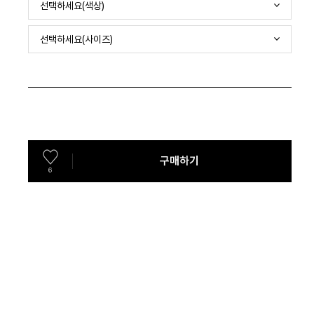
선택하세요(색상)
선택하세요(사이즈)
구매하기
6