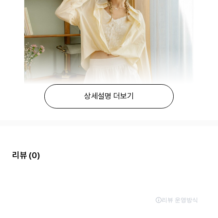
상세설명 더보기
리뷰
(0)