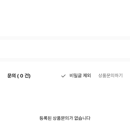
문의 ( 0 건)
비밀글 제외
상품문의하기
등록된 상품문의가 없습니다