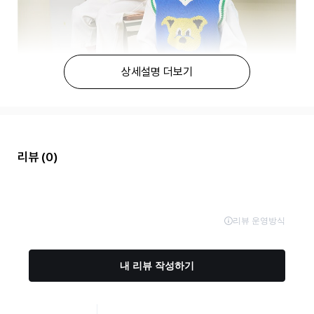
상세설명 더보기
리뷰
(0)