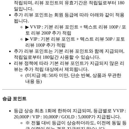
적립되며, 리뷰 포인트의 유효기간은 적립일로부터 180
일입니다.
추가 리뷰 포인트는 회원 등급에 따라 아래와 같이 적용
됩니다.
▶ VVIP : 기본 리뷰 포인트 + 텍스트 리뷰 100P / 포
토 리뷰 200P 추가 적립
▶ VIP : 기본 리뷰 포인트 + 텍스트 리뷰 50P / 포토
리뷰 100P 추가 적립
추가 리뷰 포인트는 기본 리뷰 포인트와 함께 지급되며,
적립일로부터 180일간 사용할 수 있습니다.
리뷰 정책에 따라 기본 리뷰 포인트가 지급되지 않은 리
뷰는 추가 적립 대상에서 제외됩니다.
(미지급 예: 50자 미만, 단순 반복, 상품과 무관한
내용 등)
승급 포인트
등급 상승 최초 1회에 한하여 지급되며, 등급별로 VVIP :
20,000P / VIP : 10,000P / GOLD : 5,000P가 지급됩니다.
※ 전월 대비 등급이 상승하더라도, 이전에 동일 등
급 이력이 있는 경우 지급되지 않습니다.