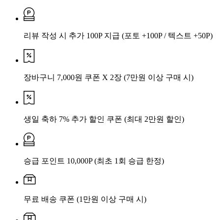
리뷰 작성 시 추가 100P 지급
(포토 +100P / 텍스트 +50P)
장바구니 7,000원 쿠폰 X 2장
(7만원 이상 구매 시)
생일 축하 7% 추가 할인 쿠폰
(최대 2만원 할인)
승급 포인트 10,000P
(최초 1회 승급 한정)
무료 배송 쿠폰
(1만원 이상 구매 시)