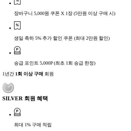
장바구니 5,000원 쿠폰 X 1장
(5만원 이상 구매 시)
생일 축하 5% 추가 할인 쿠폰
(최대 2만원 할인)
승급 포인트 5,000P
(최초 1회 승급 한정)
1년간
1회 이상 구매
회원
SILVER 회원 혜택
최대 1% 구매 적립