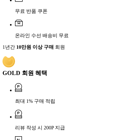
무료 반품 쿠폰
온라인 수선 배송비 무료
1년간
10만원 이상 구매
회원
GOLD 회원 혜택
최대 1% 구매 적립
리뷰 작성 시 200P 지급