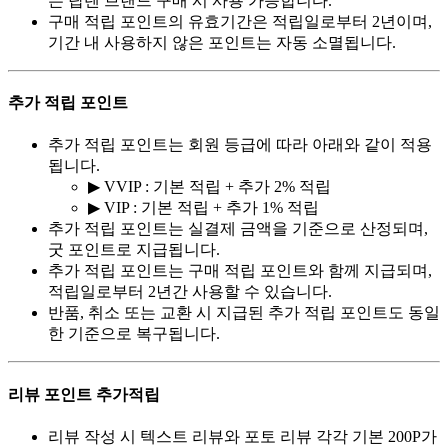
는 탑텐 브랜드 구매 시 사용 가능합니다.
구매 적립 포인트의 유효기간은 적립일로부터 2년이며,
기간 내 사용하지 않은 포인트는 자동 소멸됩니다.
추가 적립 포인트
추가 적립 포인트는 회원 등급에 따라 아래와 같이 적용
됩니다.
▶ VVIP : 기본 적립 + 추가 2% 적립
▶ VIP : 기본 적립 + 추가 1% 적립
추가 적립 포인트는 실결제 금액을 기준으로 산정되며,
굿 포인트로 지급됩니다.
추가 적립 포인트는 구매 적립 포인트와 함께 지급되며,
적립일로부터 2년간 사용할 수 있습니다.
반품, 취소 또는 교환 시 지급된 추가 적립 포인트도 동일
한 기준으로 복구됩니다.
리뷰 포인트 추가적립
리뷰 작성 시 텍스트 리뷰와 포토 리뷰 각각 기본 200P가