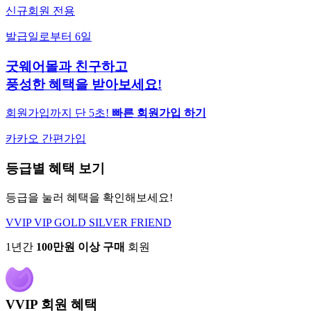
신규회원 전용
발급일로부터 6일
굿웨어몰과 친구하고
풍성한 혜택을 받아보세요!
회원가입까지 단 5초!
빠른 회원가입 하기
카카오 간편가입
등급별 혜택 보기
등급을 눌러 혜택을 확인해보세요!
VVIP
VIP
GOLD
SILVER
FRIEND
1년간
100만원 이상 구매
회원
VVIP 회원 혜택