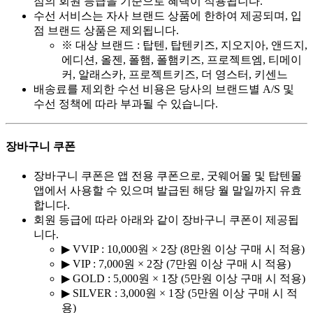
점의 회원 등급을 기준으로 혜택이 적용됩니다.
수선 서비스는 자사 브랜드 상품에 한하여 제공되며, 입
점 브랜드 상품은 제외됩니다.
※ 대상 브랜드 : 탑텐, 탑텐키즈, 지오지아, 앤드지,
에디션, 올젠, 폴햄, 폴햄키즈, 프로젝트엠, 티메이
커, 알래스카, 프로젝트키즈, 더 영스터, 키센느
배송료를 제외한 수선 비용은 당사의 브랜드별 A/S 및
수선 정책에 따라 부과될 수 있습니다.
장바구니 쿠폰
장바구니 쿠폰은 앱 전용 쿠폰으로, 굿웨어몰 및 탑텐몰
앱에서 사용할 수 있으며 발급된 해당 월 말일까지 유효
합니다.
회원 등급에 따라 아래와 같이 장바구니 쿠폰이 제공됩
니다.
▶ VVIP : 10,000원 × 2장 (8만원 이상 구매 시 적용)
▶ VIP : 7,000원 × 2장 (7만원 이상 구매 시 적용)
▶ GOLD : 5,000원 × 1장 (5만원 이상 구매 시 적용)
▶ SILVER : 3,000원 × 1장 (5만원 이상 구매 시 적
용)