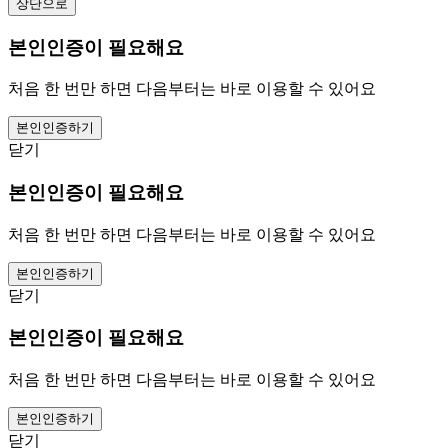
상단으로
본인인증이 필요해요
처음 한 번만 하면 다음부터는 바로 이용할 수 있어요
본인인증하기
닫기
본인인증이 필요해요
처음 한 번만 하면 다음부터는 바로 이용할 수 있어요
본인인증하기
닫기
본인인증이 필요해요
처음 한 번만 하면 다음부터는 바로 이용할 수 있어요
본인인증하기
닫기