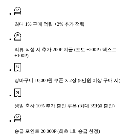
최대 1% 구매 적립 +2% 추가 적립
리뷰 작성 시 추가 200P 지급
(포토 +200P / 텍스트
+100P)
장바구니 10,000원 쿠폰 X 2장
(8만원 이상 구매 시)
생일 축하 10% 추가 할인 쿠폰
(최대 3만원 할인)
승급 포인트 20,000P
(최초 1회 승급 한정)