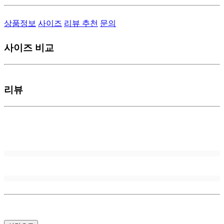
상품정보
사이즈
리뷰
추천
문의
사이즈 비교
리뷰