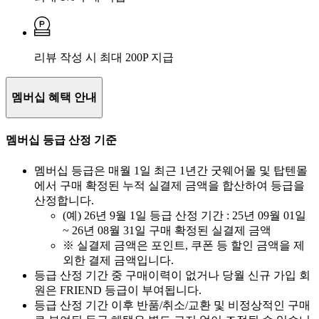
리뷰 작성 시 최대 200P 지급
멤버십 혜택 안내
멤버십 등급 산정 기준
멤버십 등급은 매월 1일 최근 1년간 굿웨어몰 및 탑텐몰
에서 구매 확정된 누적 실결제 금액을 합산하여 등급을
산정합니다.
(예) 26년 9월 1일 등급 산정 기간 : 25년 09월 01일
~ 26년 08월 31일 구매 확정된 실결제 금액
※ 실결제 금액은 포인트, 쿠폰 등 할인 금액을 제
외한 결제 금액입니다.
등급 산정 기간 중 구매이력이 없거나 당월 신규 가입 회
원은 FRIEND 등급이 부여됩니다.
등급 산정 기간 이후 반품/취소/교환 및 비정상적인 구매