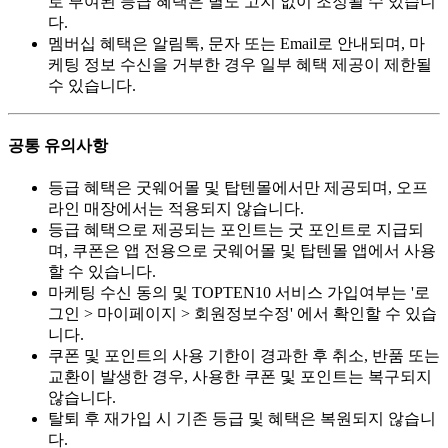
로 부여된 등급 혜택은 별도 고지 없이 조정될 수 있습니
다.
멤버십 혜택은 알림톡, 문자 또는 Email로 안내되며, 마
케팅 정보 수신을 거부한 경우 일부 혜택 제공이 제한될
수 있습니다.
공통 유의사항
등급 혜택은 굿웨어몰 및 탑텐몰에서만 제공되며, 오프
라인 매장에서는 적용되지 않습니다.
등급 혜택으로 제공되는 포인트는 굿 포인트로 지급되
며, 쿠폰은 앱 전용으로 굿웨어몰 및 탑텐몰 앱에서 사용
할 수 있습니다.
마케팅 수신 동의 및 TOPTEN10 서비스 가입여부는 '로
그인 > 마이페이지 > 회원정보수정' 에서 확인할 수 있습
니다.
쿠폰 및 포인트의 사용 기한이 경과한 후 취소, 반품 또는
교환이 발생한 경우, 사용한 쿠폰 및 포인트는 복구되지
않습니다.
탈퇴 후 재가입 시 기존 등급 및 혜택은 복원되지 않습니
다.