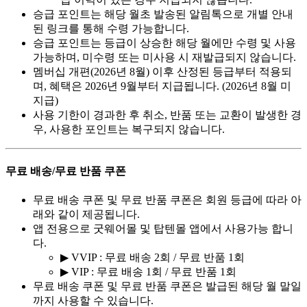
승급 포인트는 해당 월초 발송된 알림톡으로 개별 안내
된 링크를 통해 수령 가능합니다.
승급 포인트는 등급이 상승한 해당 월에만 수령 및 사용
가능하며, 미수령 또는 미사용 시 재발급되지 않습니다.
멤버십 개편(2026년 8월) 이후 산정된 등급부터 적용되
며, 혜택은 2026년 9월부터 지급됩니다. (2026년 8월 미
지급)
사용 기한이 경과한 후 취소, 반품 또는 교환이 발생한 경
우, 사용한 포인트는 복구되지 않습니다.
무료 배송/무료 반품 쿠폰
무료 배송 쿠폰 및 무료 반품 쿠폰은 회원 등급에 따라 아
래와 같이 제공됩니다.
앱 전용으로 굿웨어몰 및 탑텐몰 앱에서 사용가능 합니
다.
▶ VVIP : 무료 배송 2회 / 무료 반품 1회
▶ VIP : 무료 배송 1회 / 무료 반품 1회
무료 배송 쿠폰 및 무료 반품 쿠폰은 발급된 해당 월 말일
까지 사용할 수 있습니다.