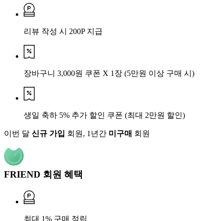
리뷰 작성 시 200P 지급
장바구니 3,000원 쿠폰 X 1장
(5만원 이상 구매 시)
생일 축하 5% 추가 할인 쿠폰
(최대 2만원 할인)
이번 달
신규 가입
회원, 1년간
미구매
회원
FRIEND 회원 혜택
최대 1% 구매 적립