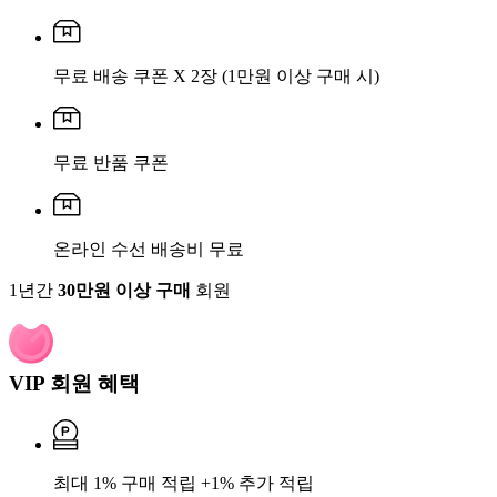
무료 배송 쿠폰 X 2장
(1만원 이상 구매 시)
무료 반품 쿠폰
온라인 수선 배송비 무료
1년간
30만원 이상 구매
회원
VIP 회원 혜택
최대 1% 구매 적립 +1% 추가 적립