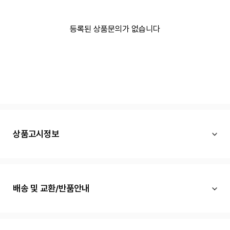
등록된 상품문의가 없습니다
상품고시정보
배송 및 교환/반품안내