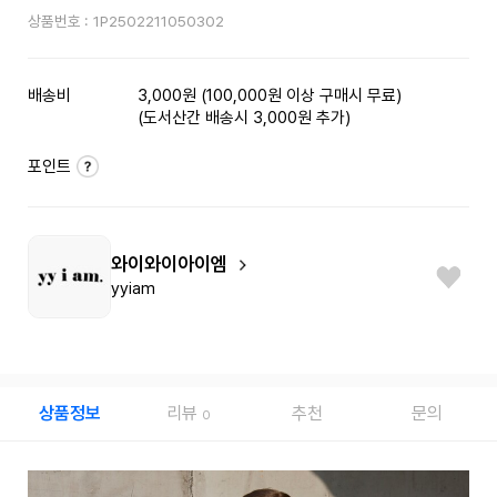
상품번호 :
1P2502211050302
배송비
3,000원 (100,000원 이상 구매시 무료)
(도서산간 배송시 3,000원 추가)
포인트
와이와이아이엠
yyiam
상품정보
리뷰
추천
문의
0