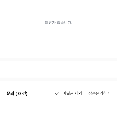
문의 ( 0 건)
비밀글 제외
상품문의하기