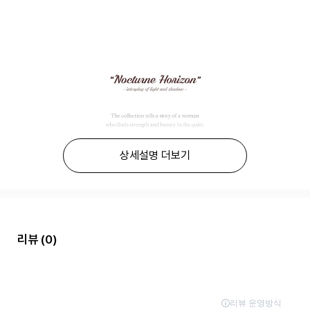
상세설명 더보기
리뷰
(0)