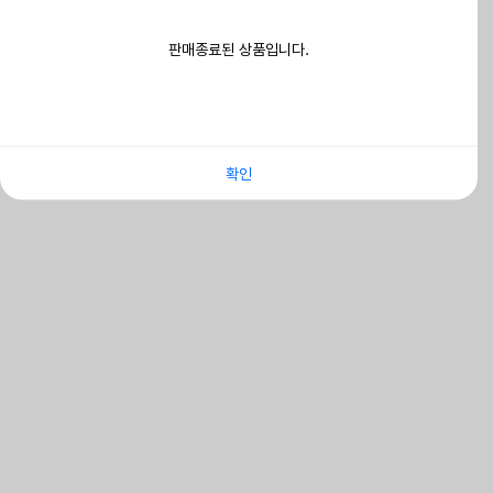
판매종료된 상품입니다.
확인