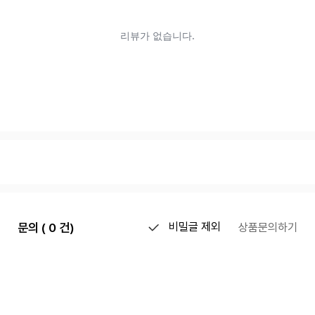
문의 ( 0 건)
비밀글 제외
상품문의하기