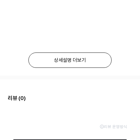
상세설명 더보기
리뷰
(0)