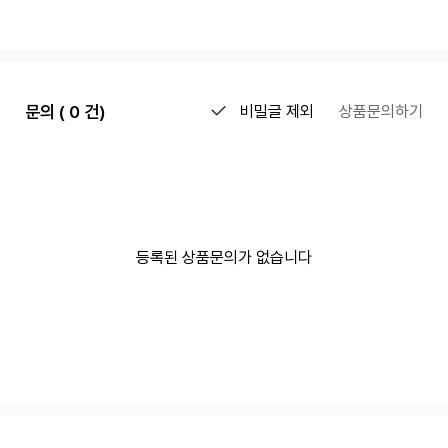
문의 ( 0 건)
비밀글 제외
상품문의하기
등록된 상품문의가 없습니다