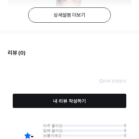
상세설명 더보기
리뷰
(0)