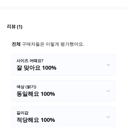
리뷰
(1)