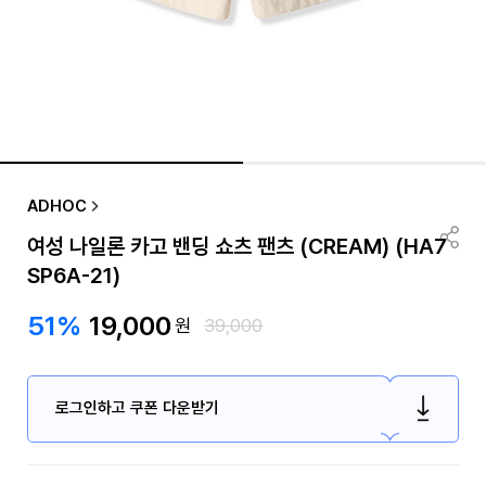
ADHOC
여성 나일론 카고 밴딩 쇼츠 팬츠 (CREAM) (HA7
SP6A-21)
51%
19,000
원
39,000
로그인하고 쿠폰 다운받기