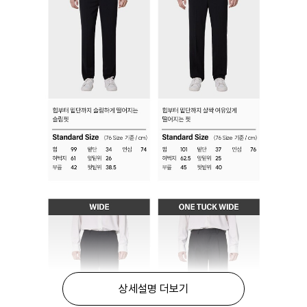
상세설명 더보기