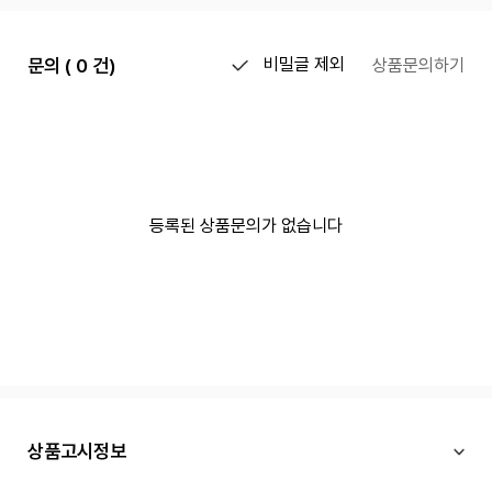
문의 ( 0 건)
비밀글 제외
상품문의하기
등록된 상품문의가 없습니다
상품고시정보