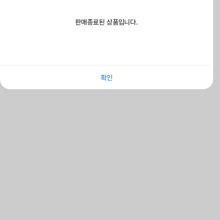
판매종료된 상품입니다.
확인