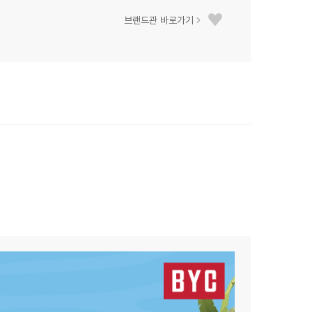
브랜드관 바로가기