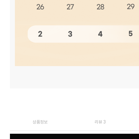
상품정보
리뷰 3