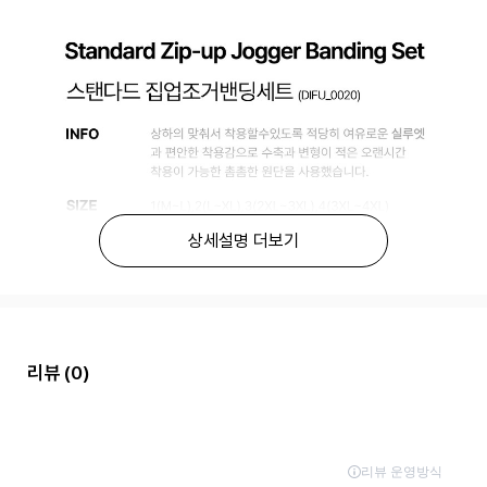
상세설명 더보기
리뷰
(0)