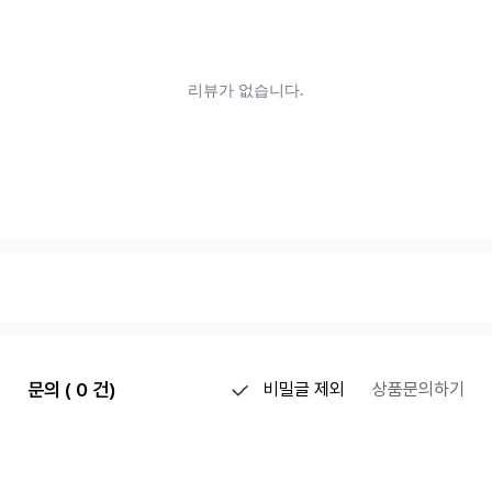
문의 ( 0 건)
비밀글 제외
상품문의하기