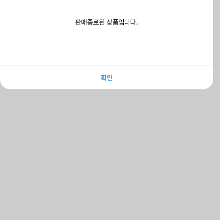
판매종료된 상품입니다.
확인