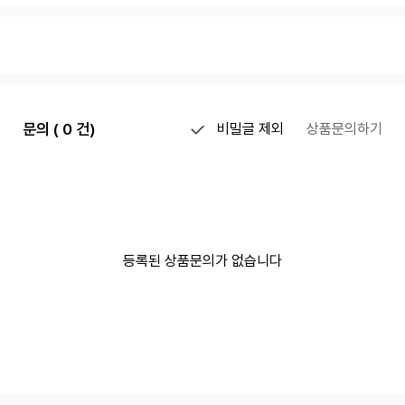
문의 ( 0 건)
비밀글 제외
상품문의하기
등록된 상품문의가 없습니다