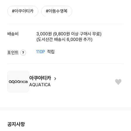
#아쿠아티카
#아동수영복
배송비
3,000원 (9,800원 이상 구매시 무료)
(도서산간 배송시 6,000원 추가)
110P
적립
포인트
아쿠아티카
AQUATICA
공지사항