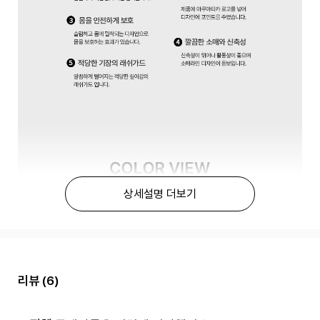
상세설명 더보기
리뷰
(6)