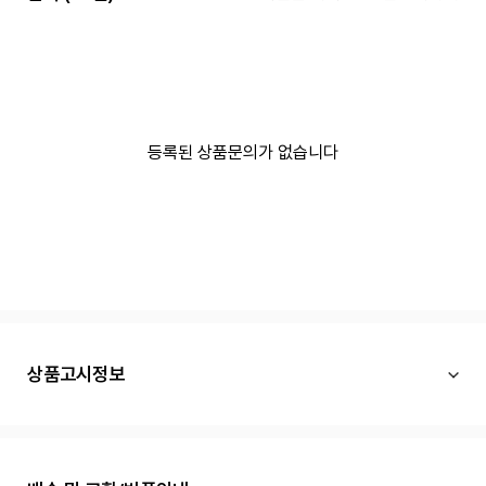
등록된 상품문의가 없습니다
상품고시정보