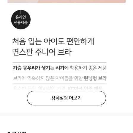
상세설명 더보기