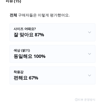
리뷰
(15)