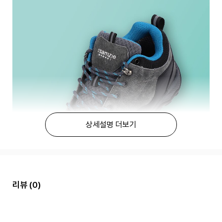
상세설명 더보기
리뷰
(0)