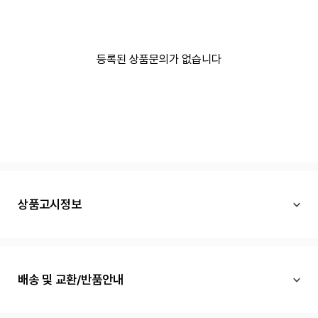
등록된 상품문의가 없습니다
상품고시정보
배송 및 교환/반품안내