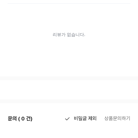
문의 ( 0 건)
비밀글 제외
상품문의하기