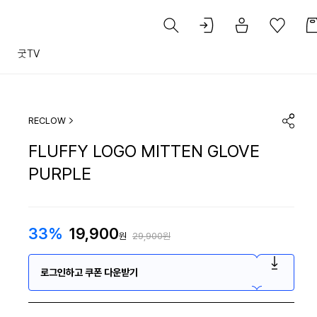
트
굿TV
RECLOW
FLUFFY LOGO MITTEN GLOVE
PURPLE
33%
19,900
원
29,900원
로그인하고 쿠폰 다운받기