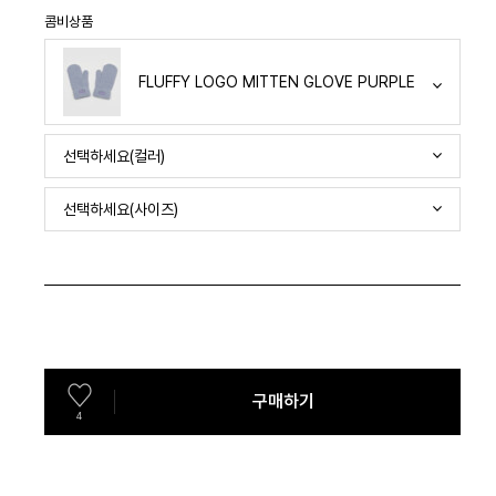
콤비상품
FLUFFY LOGO MITTEN GLOVE PURPLE
선택하세요(컬러)
선택하세요(사이즈)
구매하기
4