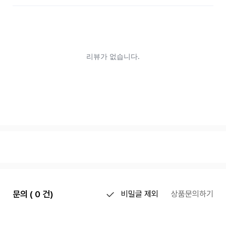
문의 ( 0 건)
비밀글 제외
상품문의하기