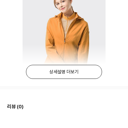
상세설명 더보기
리뷰
(0)