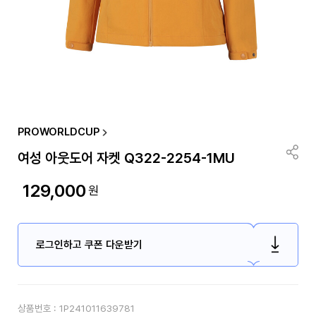
PROWORLDCUP
여성 아웃도어 자켓 Q322-2254-1MU
129,000
원
로그인하고 쿠폰 다운받기
상품번호 :
1P241011639781