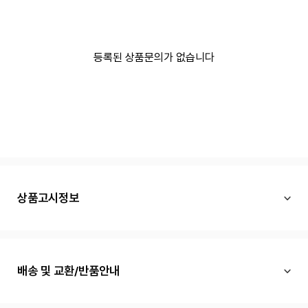
등록된 상품문의가 없습니다
상품고시정보
배송 및 교환/반품안내