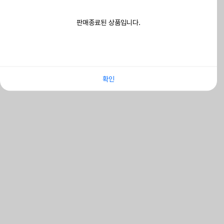
판매종료된 상품입니다.
확인