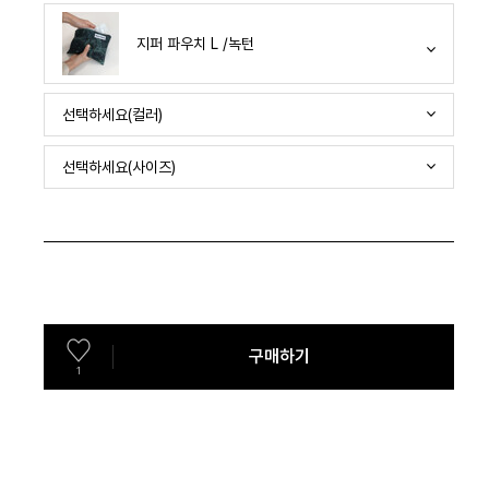
지퍼 파우치 L /녹턴
선택하세요(컬러)
선택하세요(사이즈)
구매하기
1