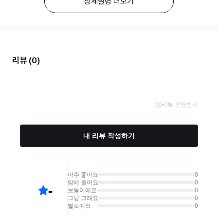
상세설명 더보기
리뷰
(0)