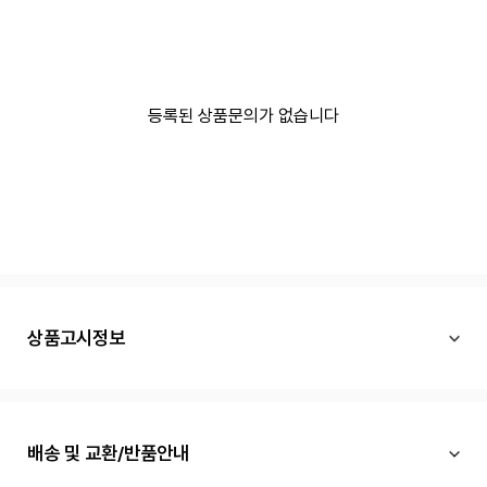
등록된 상품문의가 없습니다
상품고시정보
배송 및 교환/반품안내