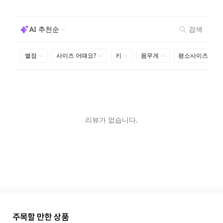
주목할 만한 상품