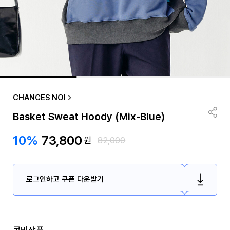
CHANCES NOI
Basket Sweat Hoody (Mix-Blue)
10%
73,800
원
82,000
로그인하고 쿠폰 다운받기