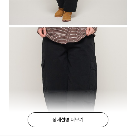
상세설명 더보기