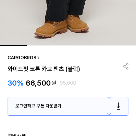
CARGOBROS
와이드핏 코튼 카고 팬츠 (블랙)
30%
66,500
원
95,000
로그인하고 쿠폰 다운받기