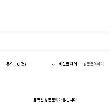
문의 ( 0 건)
비밀글 제외
상품문의하기
등록된 상품문의가 없습니다