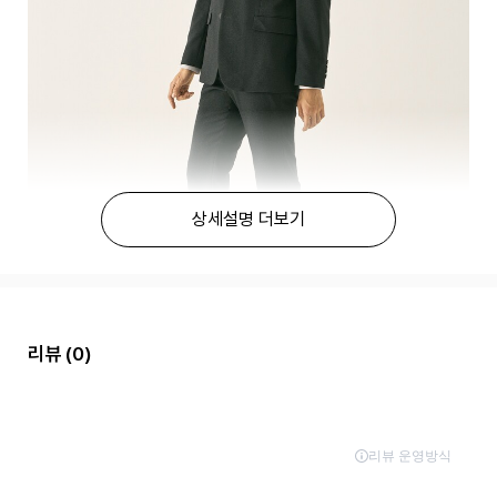
상세설명 더보기
리뷰
(0)