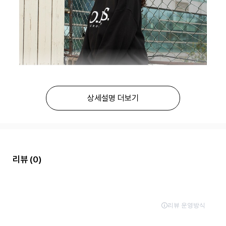
상세설명 더보기
리뷰
(0)