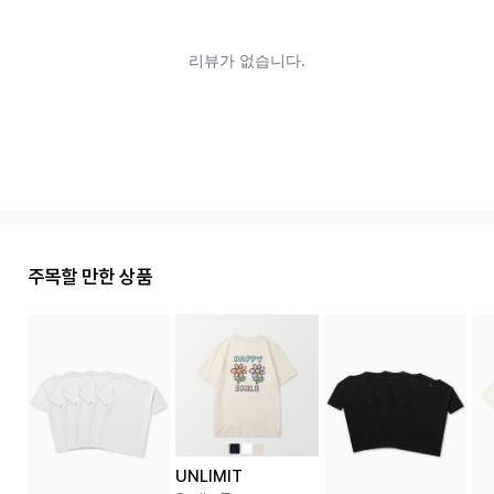
주목할 만한 상품
UNLIMIT