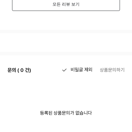
문의 ( 0 건)
비밀글 제외
상품문의하기
등록된 상품문의가 없습니다