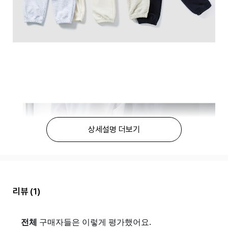
상세설명 더보기
리뷰
(1)