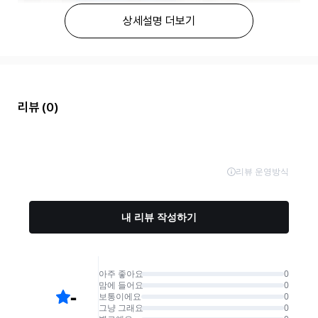
상세설명 더보기
리뷰
(0)