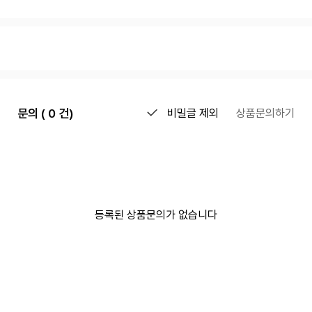
문의 ( 0 건)
비밀글 제외
상품문의하기
등록된 상품문의가 없습니다