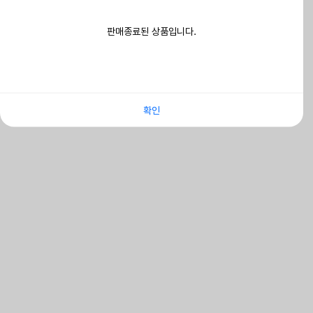
판매종료된 상품입니다.
확인