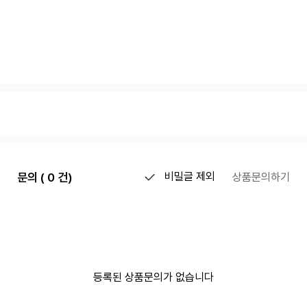
문의 ( 0 건)
비밀글 제외
상품문의하기
등록된 상품문의가 없습니다