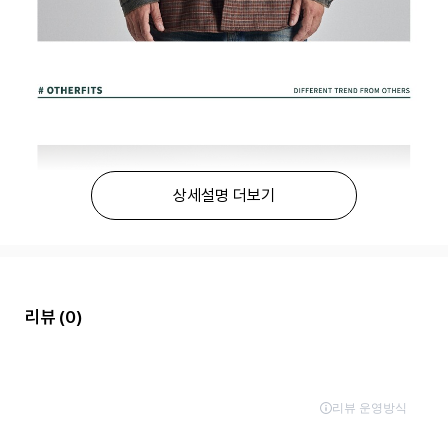
상세설명 더보기
리뷰
(0)