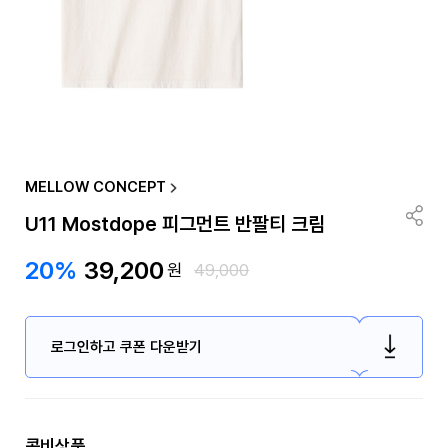
MELLOW CONCEPT
U11 Mostdope 피그먼트 반팔티 크림
20%
39,200
원
49,000
로그인하고 쿠폰 다운받기
콤비상품