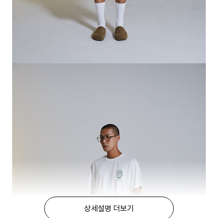
상세설명 더보기