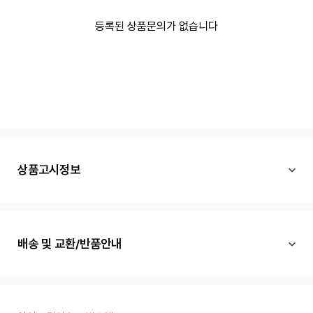
등록된 상품문의가 없습니다
상품고시정보
배송 및 교환/반품안내