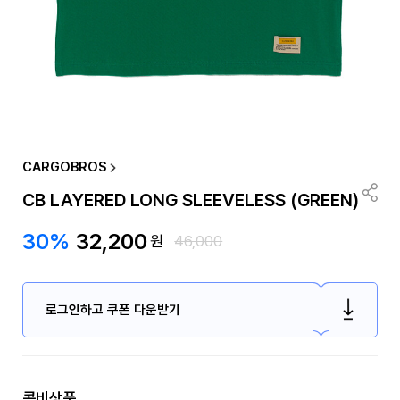
CARGOBROS
CB LAYERED LONG SLEEVELESS (GREEN)
30%
32,200
원
46,000
로그인하고 쿠폰 다운받기
콤비상품