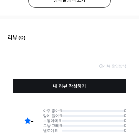
상세설명 더보기
리뷰
(0)