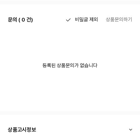
문의 ( 0 건)
비밀글 제외
상품문의하기
등록된 상품문의가 없습니다
상품고시정보