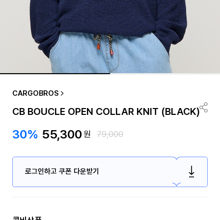
CARGOBROS
CB BOUCLE OPEN COLLAR KNIT (BLACK)
30%
55,300
원
79,000
로그인하고 쿠폰 다운받기