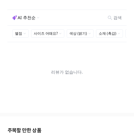
주목할 만한 상품