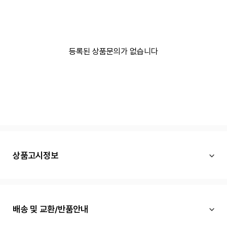
등록된 상품문의가 없습니다
상품고시정보
배송 및 교환/반품안내