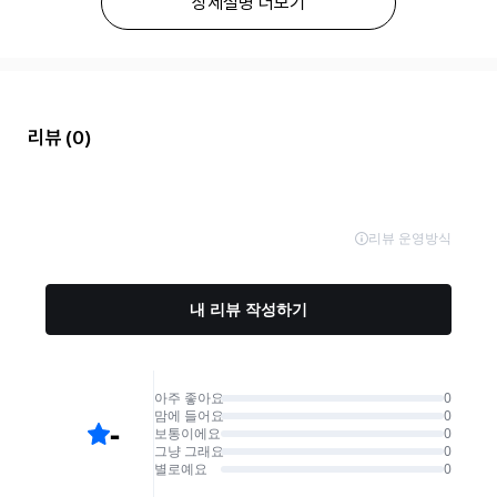
상세설명 더보기
리뷰
(0)