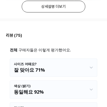
상세설명 더보기
리뷰
(75)