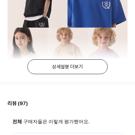
상세설명 더보기
리뷰
(97)