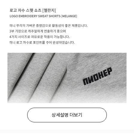
상세설명 더보기