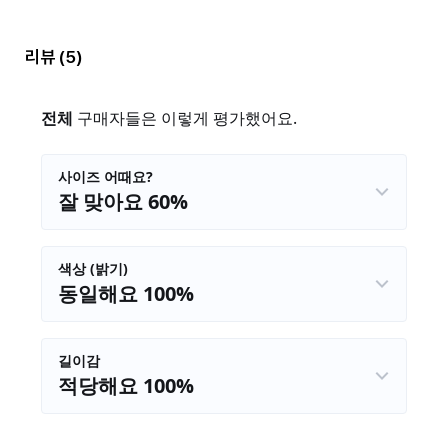
리뷰
(5)