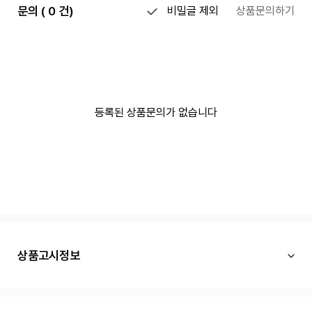
문의 ( 0 건)
비밀글 제외
상품문의하기
등록된 상품문의가 없습니다
상품고시정보