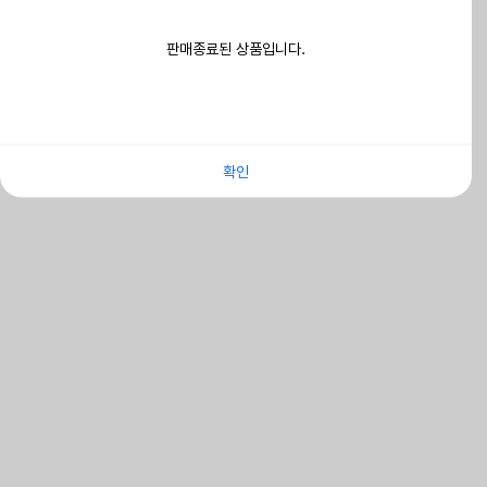
판매종료된 상품입니다.
확인