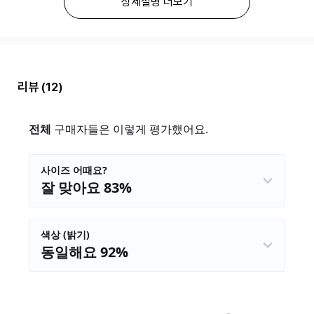
상세설명 더보기
리뷰
(12)