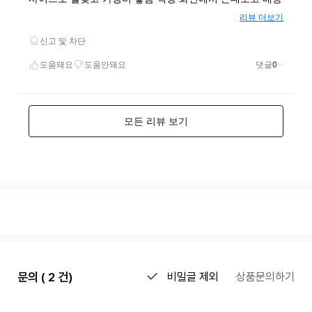
문의 ( 2 건)
비밀글 제외
상품문의하기