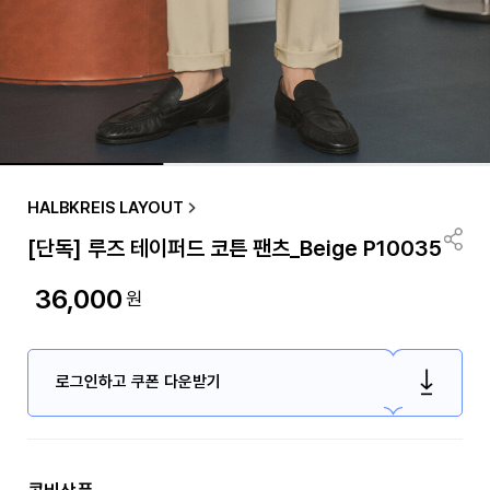
HALBKREIS LAYOUT
[단독] 루즈 테이퍼드 코튼 팬츠_Beige P10035
36,000
원
로그인하고 쿠폰 다운받기