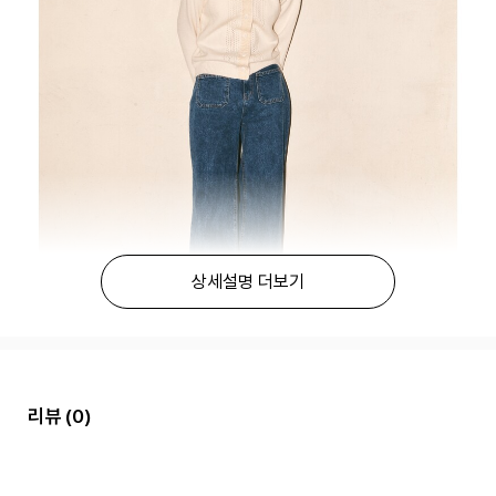
상세설명 더보기
리뷰
(0)