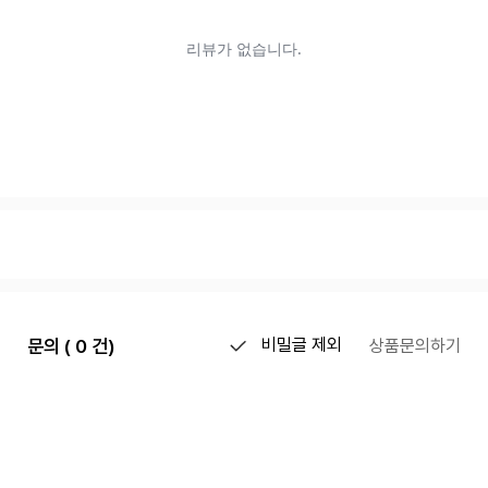
문의 ( 0 건)
비밀글 제외
상품문의하기