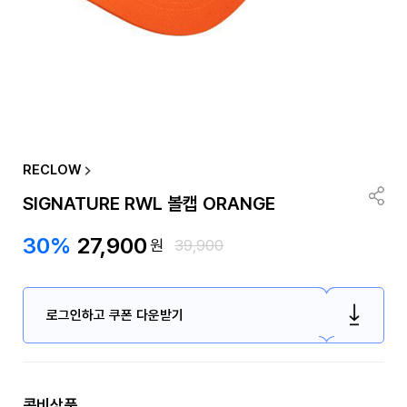
RECLOW
SIGNATURE RWL 볼캡 ORANGE
30%
27,900
원
39,900
로그인하고 쿠폰 다운받기
콤비상품