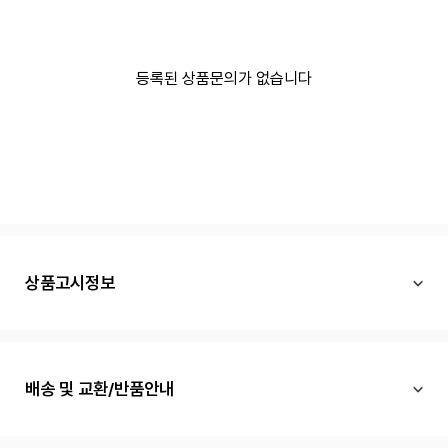
등록된 상품문의가 없습니다
상품고시정보
배송 및 교환/반품안내