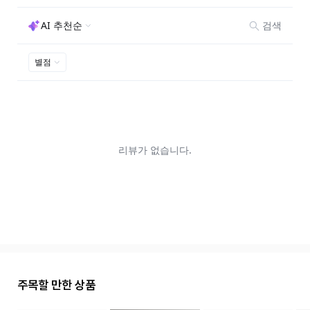
주목할 만한 상품