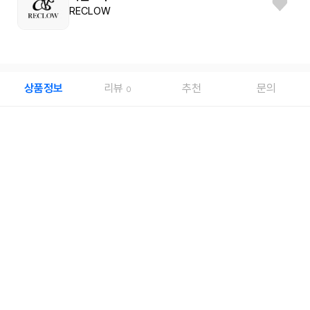
RECLOW
상품정보
리뷰
추천
문의
0