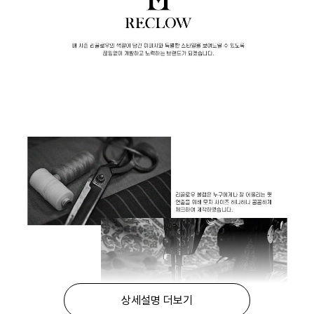
상세설명 더보기