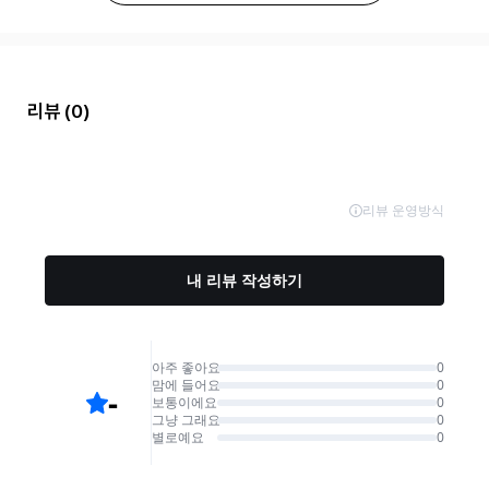
리뷰
(0)