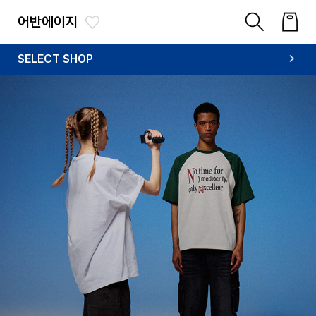
어반에이지
SELECT SHOP