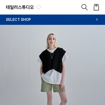
테일러스튜디오
SELECT SHOP