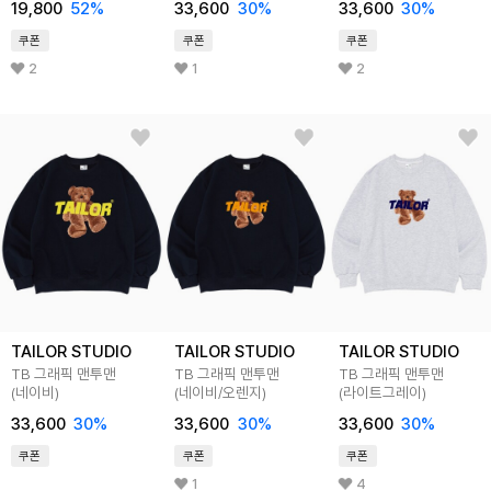
19,800
52%
33,600
30%
33,600
30%
쿠폰
쿠폰
쿠폰
2
1
2
TAILOR STUDIO
TAILOR STUDIO
TAILOR STUDIO
TB 그래픽 맨투맨
TB 그래픽 맨투맨
TB 그래픽 맨투맨
(네이비)
(네이비/오렌지)
(라이트그레이)
33,600
30%
33,600
30%
33,600
30%
쿠폰
쿠폰
쿠폰
1
4