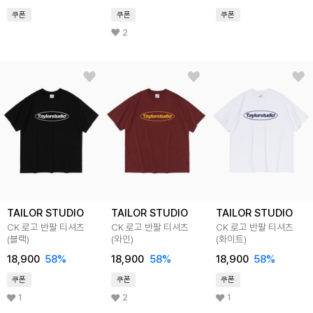
쿠폰
쿠폰
쿠폰
2
TAILOR STUDIO
TAILOR STUDIO
TAILOR STUDIO
CK 로고 반팔 티셔츠
CK 로고 반팔 티셔츠
CK 로고 반팔 티셔츠
(블랙)
(와인)
(화이트)
18,900
58%
18,900
58%
18,900
58%
쿠폰
쿠폰
쿠폰
1
2
1