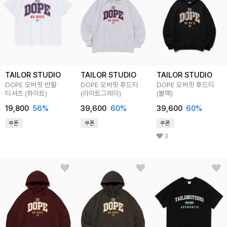
TAILOR STUDIO
TAILOR STUDIO
TAILOR STUDIO
DOPE 오버핏 반팔
DOPE 오버핏 후드티
DOPE 오버핏 후드티
티셔츠 (화이트)
(라이트그레이)
(블랙)
19,800
56%
39,600
60%
39,600
60%
쿠폰
쿠폰
쿠폰
3