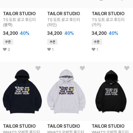
TAILOR STUDIO
TAILOR STUDIO
TAILOR STUDIO
TS 도트 로고 후드티
TS 도트 로고 후드티
TS 도트 로고 후드티
(블랙)
(와인)
(카키)
34,200
40%
34,200
40%
34,200
40%
쿠폰
쿠폰
쿠폰
2
1
1
TAILOR STUDIO
TAILOR STUDIO
TAILOR STUDIO
WHATS 오버핏 후드티
WHATS 오버핏 후드티
WHATS 오버핏 후드티