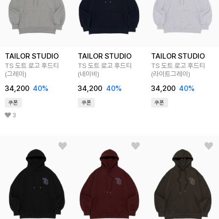
TAILOR STUDIO
TAILOR STUDIO
TAILOR STUDIO
TS 도트 로고 후드티
TS 도트 로고 후드티
TS 도트 로고 후드티
(그레이)
(네이비)
(라이트그레이)
34,200
40%
34,200
40%
34,200
40%
쿠폰
쿠폰
쿠폰
3