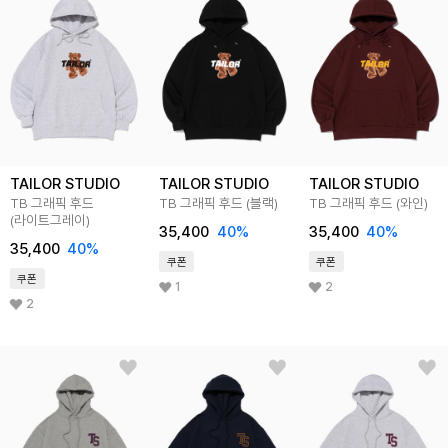
TAILOR STUDIO
TAILOR STUDIO
TAILOR STUDIO
TB 그래픽 후드
TB 그래픽 후드 (블랙)
TB 그래픽 후드 (와인)
(라이트그레이)
35,400
40%
35,400
40%
35,400
40%
쿠폰
쿠폰
쿠폰
1
2
2