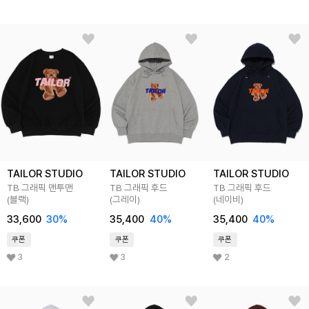
TAILOR STUDIO
TAILOR STUDIO
TAILOR STUDIO
TB 그래픽 맨투맨
TB 그래픽 후드
TB 그래픽 후드
(블랙)
(그레이)
(네이비)
33,600
30%
35,400
40%
35,400
40%
쿠폰
쿠폰
쿠폰
3
3
2