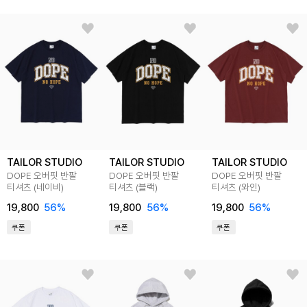
TAILOR STUDIO
TAILOR STUDIO
TAILOR STUDIO
DOPE 오버핏 반팔
DOPE 오버핏 반팔
DOPE 오버핏 반팔
티셔츠 (네이비)
티셔츠 (블랙)
티셔츠 (와인)
19,800
56%
19,800
56%
19,800
56%
쿠폰
쿠폰
쿠폰