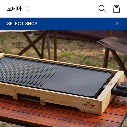
코베아
SELECT SHOP