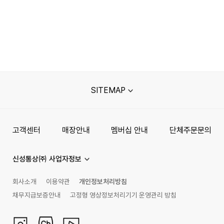
SITEMAP
고객센터
매장안내
멤버십 안내
단체주문문의
신성통상㈜ 사업자정보
회사소개
이용약관
개인정보처리방침
채무지급보증안내
고정형 영상정보처리기기 운영관리 방침