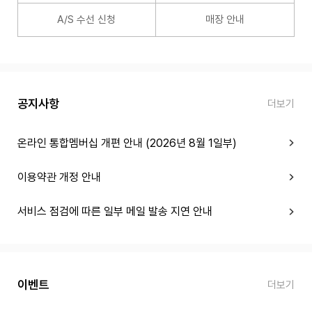
A/S 수선 신청
매장 안내
공지사항
더보기
온라인 통합멤버십 개편 안내 (2026년 8월 1일부)
이용약관 개정 안내
서비스 점검에 따른 일부 메일 발송 지연 안내
이벤트
더보기