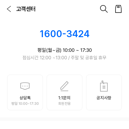
고객센터
1600-3424
평일(월~금) 10:00 ~ 17:30
점심시간 12:00 ~13:00 / 주말 및 공휴일 휴무
상담톡
1:1문의
공지사항
평일 10:00~17:30
회원전용