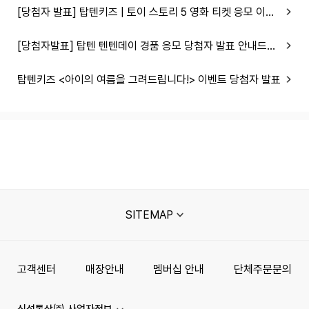
[당첨자 발표] 탑텐키즈 | 토이 스토리 5 영화 티켓 응모 이벤트
[당첨자발표] 탑텐 텐텐데이 경품 응모 당첨자 발표 안내드립니다.
탑텐키즈 <아이의 여름을 그려드립니다!> 이벤트 당첨자 발표
SITEMAP
고객센터
매장안내
멤버십 안내
단체주문문의