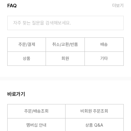
FAQ
더보기
주문/결제
취소/교환/반품
배송
상품
회원
기타
바로가기
주문/배송조회
비회원 주문조회
멤버십 안내
상품 Q&A