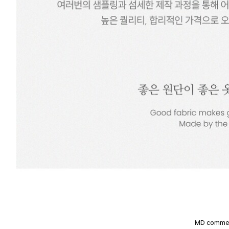
MD comme