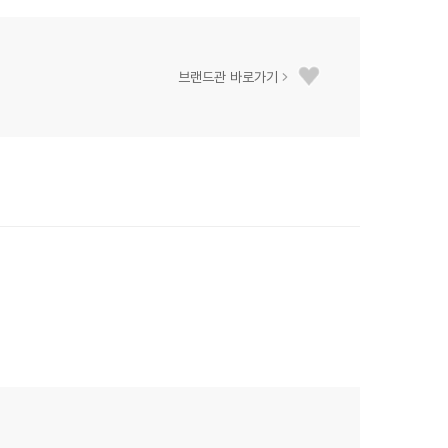
브랜드관 바로가기