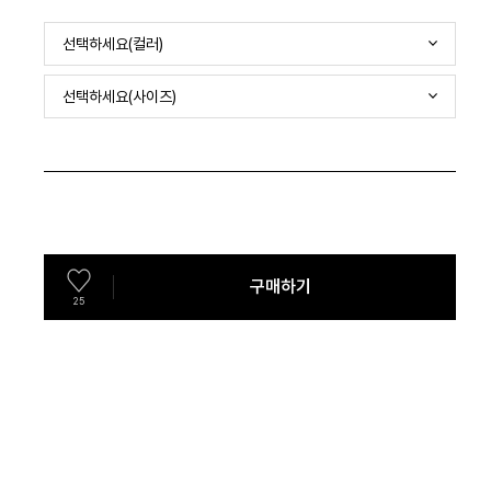
선택하세요(컬러)
선택하세요(사이즈)
구매하기
25