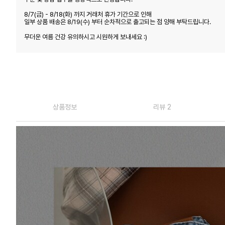
8/7(금) - 8/18(화) 까지 거래처 휴가 기간으로 인해
일부 상품 배송은 8/19(수) 부터 순차적으로 출고되는 점 양해 부탁드립니다.
무더운 여름 건강 유의하시고 시원하게 보내세요 :)
상품정보
리뷰 2