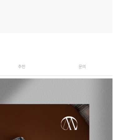
추천
문의