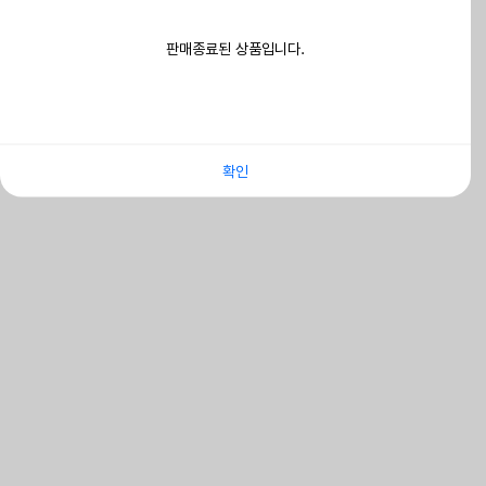
판매종료된 상품입니다.
확인