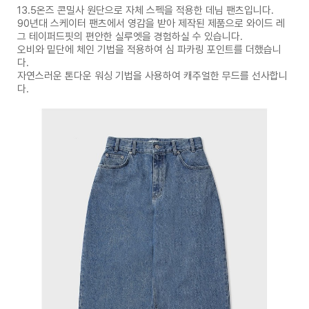
13.5온즈 콘밀사 원단으로 자체 스펙을 적용한 데님 팬츠입니다.
90년대 스케이터 팬츠에서 영감을 받아 제작된 제품으로 와이드 레
그 테이퍼드핏의 편안한 실루엣을 경험하실 수 있습니다.
오비와 밑단에 체인 기법을 적용하여 심 파카링 포인트를 더했습니
다.
자연스러운 톤다운 워싱 기법을 사용하여 캐주얼한 무드를 선사합니
다.