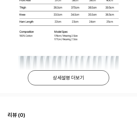
상세설명 더보기
리뷰
(0)