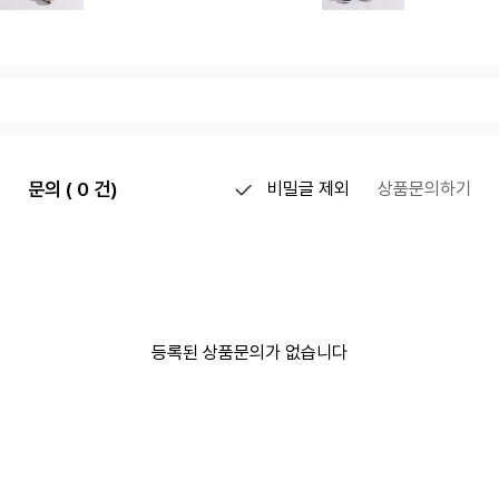
문의 ( 0 건)
비밀글 제외
상품문의하기
등록된 상품문의가 없습니다