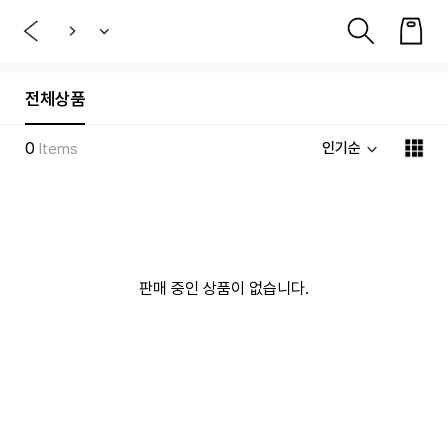
전체상품
0
인기순
Items
판매 중인 상품이 없습니다.