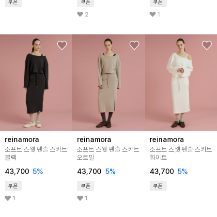
쿠폰
쿠폰
쿠폰
2
1
reinamora
reinamora
reinamora
소프트 스웻 펜슬 스커트
소프트 스웻 펜슬 스커트
소프트 스웻 펜슬 스커트
블랙
오트밀
화이트
43,700
5%
43,700
5%
43,700
5%
쿠폰
쿠폰
쿠폰
1
1