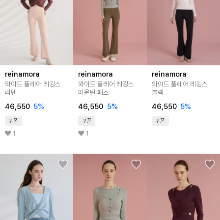
reinamora
reinamora
reinamora
와이드 플레어 레깅스
와이드 플레어 레깅스
와이드 플레어 레깅스
리넨
마운틴 패스
블랙
46,550
5%
46,550
5%
46,550
5%
쿠폰
쿠폰
쿠폰
1
1