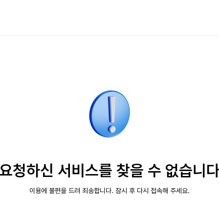
요청하신 서비스를 찾을 수 없습니
이용에 불편을 드려 죄송합니다. 잠시 후 다시 접속해 주세요.