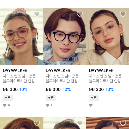
DAYWALKER
DAYWALKER
DAYWALKER
자이스 렌즈 남녀공용
자이스 렌즈 남녀공용
자이스 렌즈 남녀공용
블루라이트차단 안경
블루라이트차단 안경
블루라이트차단 안경
MALENA C4
MALENA C5
MALIK C17
96,300
10%
96,300
10%
96,300
10%
쿠폰
쿠폰
쿠폰
4
1
3