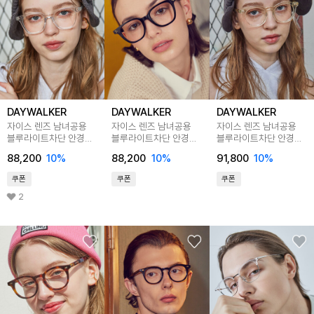
DAYWALKER
DAYWALKER
DAYWALKER
자이스 렌즈 남녀공용
자이스 렌즈 남녀공용
자이스 렌즈 남녀공용
블루라이트차단 안경
블루라이트차단 안경
블루라이트차단 안경
HARDY C17
HARDY C5
HENRY C15
88,200
10%
88,200
10%
91,800
10%
쿠폰
쿠폰
쿠폰
2