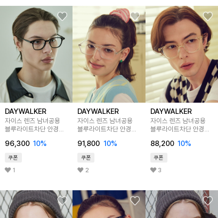
DAYWALKER
DAYWALKER
DAYWALKER
자이스 렌즈 남녀공용
자이스 렌즈 남녀공용
자이스 렌즈 남녀공용
블루라이트차단 안경
블루라이트차단 안경
블루라이트차단 안경
DANIEL C5
FINN C17-1
HARDY C15
96,300
10%
91,800
10%
88,200
10%
쿠폰
쿠폰
쿠폰
1
2
3